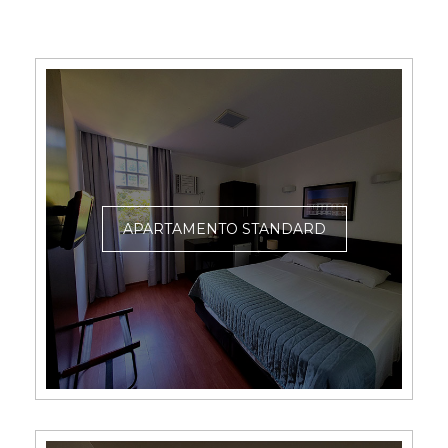
APARTAMENTO STANDARD